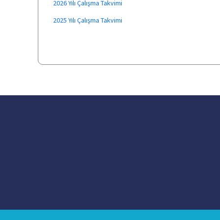
2026 Yılı Çalışma Takvimi
2025 Yılı Çalışma Takvimi