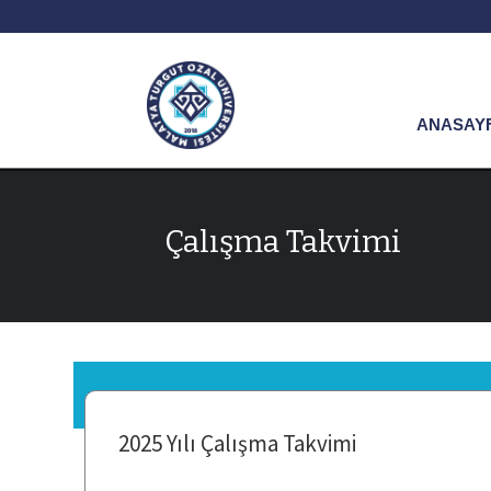
ANASAY
Çalışma Takvimi
2025 Yılı Çalışma Takvimi