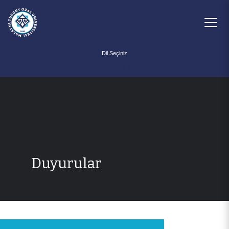
Powered by
Duyurular