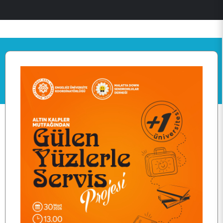
ANASAYFA