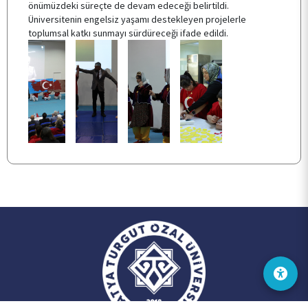
önümüzdeki süreçte de devam edeceği belirtildi.
Üniversitenin engelsiz yaşamı destekleyen projelerle
toplumsal katkı sunmayı sürdüreceği ifade edildi.