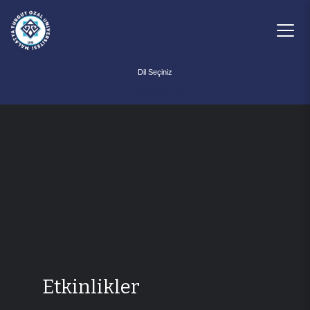
Powered by
Etkinlikler